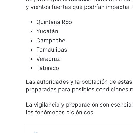
y vientos fuertes que podrían impactar 
Quintana Roo
Yucatán
Campeche
Tamaulipas
Veracruz
Tabasco
Las autoridades y la población de esta
preparadas para posibles condiciones 
La vigilancia y preparación son esencia
los fenómenos ciclónicos.