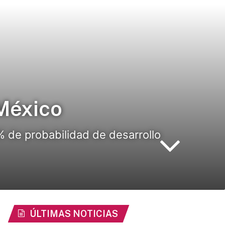
 México
 de probabilidad de desarrollo
ÚLTIMAS NOTICIAS