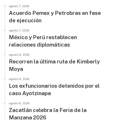
agosto 7, 2026
Acuerdo Pemex y Petrobras en fase
de ejecución
agosto 7, 2026
México y Perú restablecen
relaciones diplomáticas
agosto 6, 2026
Recorren la última ruta de Kimberly
Moya
agosto 6, 2026
Los exfuncionarios detenidos por el
caso Ayotzinapa
agosto 6, 2026
Zacatlán celebra la Feria de la
Manzana 2026