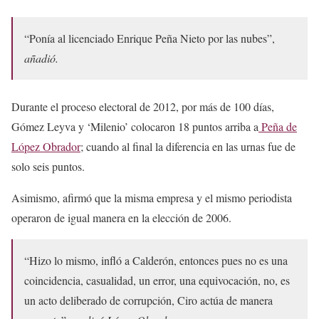
“Ponía al licenciado Enrique Peña Nieto por las nubes”,
añadió.
Durante el proceso electoral de 2012, por más de 100 días,
Gómez Leyva y ‘Milenio’ colocaron 18 puntos arriba a
Peña de
López Obrador
; cuando al final la diferencia en las urnas fue de
solo seis puntos.
Asimismo, afirmó que la misma empresa y el mismo periodista
operaron de igual manera en la elección de 2006.
“Hizo lo mismo, infló a Calderón, entonces pues no es una
coincidencia, casualidad, un error, una equivocación, no, es
un acto deliberado de corrupción, Ciro actúa de manera