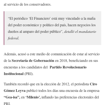
al servicio de los conservadores.
“El periódico ‘El Financiero’ está muy vinculado a la mafia
del poder económico y político del país, hacen negocios los
dueños al amparo del poder público”,
detalló el mandatario
federal.
Además, acusó a este medio de comunicación de estar al servicio
Secretaría de Gobernación
de la
en 2018, beneficiando en sus
Partido Revolucionario
encuestas a los candidatos del
Institucional
(PRI).
Ciro
También recordó que en la elección de 2012, el periodista
Gómez Leyva
publicó todos los días una encuesta de la empresa
“Gea-isa”,
‘Milenio’,
en
inflando las preferencias electorales del
PRI.