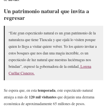
Un patrimonio natural que invita a
regresar
“Este gran espectáculo natural es un gran patrimonio de la
naturaleza que tiene Tlaxcala y que ojalá lo visiten porque
quien lo llega a visitar quiere volver. Yo los quiero invitar a
estos bosques que nos dan una magia increíble, es un
espectáculo de luz natural que nuestras luciérnagas nos
brindan”, expresó la gobernadora de la entidad,
Lorena
Cuéllar Cisneros.
temporada
Se espera que, en esta
, este espectáculo natural
120 mil visitantes
atraiga a más de
que dejarán una derrama
económica de aproximadamente 65 millones de pesos.