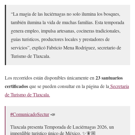
“La magia de las luciérnagas no solo ilumina los bosques,
también ilumina la vida de muchas familias. Esta temporada
genera empleo, impulsa artesanas, cocineras tradicionales,
guías turísticos, productores locales y prestadores de
servicios”, explicó Fabricio Mena Rodríguez, secretario de
Turismo de Tlaxcala.
23 santuarios
Los recorridos están disponibles únicamente en
certificados
que se pueden consultar en la página de la
Secretaría
de Turismo de Tlaxcala.
#ComunicadoSectur
📣
Tlaxcala presenta Temporada de Luciérnagas 2026, un
imperdible turístico único de México. ✨🧚🏼