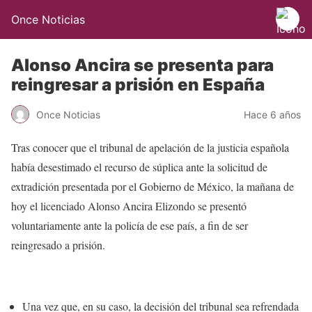
Once Noticias
Alonso Ancira se presenta para
reingresar a prisión en España
Once Noticias
Hace 6 años
Tras conocer que el tribunal de apelación de la justicia española
había desestimado el recurso de súplica ante la solicitud de
extradición presentada por el Gobierno de México, la mañana de
hoy el licenciado Alonso Ancira Elizondo se presentó
voluntariamente ante la policía de ese país, a fin de ser
reingresado a prisión.
Una vez que, en su caso, la decisión del tribunal sea refrendada