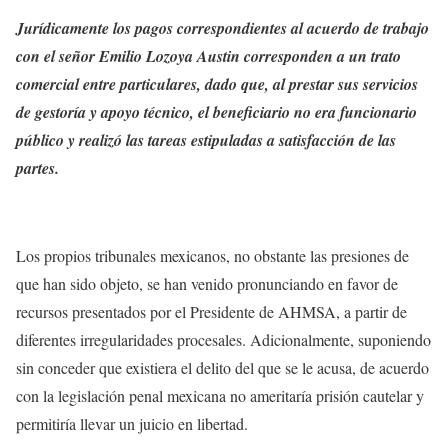
Jurídicamente los pagos correspondientes al acuerdo de trabajo
con el señor Emilio Lozoya Austin corresponden a un trato
comercial entre particulares, dado que, al prestar sus servicios
de gestoría y apoyo técnico, el beneficiario no era funcionario
público y realizó las tareas estipuladas a satisfacción de las
partes.
Los propios tribunales mexicanos, no obstante las presiones de
que han sido objeto, se han venido pronunciando en favor de
recursos presentados por el Presidente de AHMSA, a partir de
diferentes irregularidades procesales. Adicionalmente, suponiendo
sin conceder que existiera el delito del que se le acusa, de acuerdo
con la legislación penal mexicana no ameritaría prisión cautelar y
permitiría llevar un juicio en libertad.