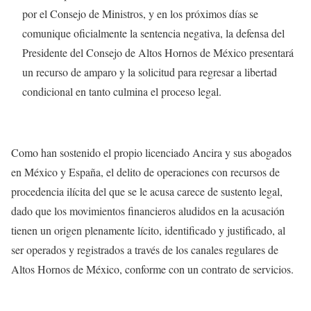
por el Consejo de Ministros, y en los próximos días se
comunique oficialmente la sentencia negativa, la defensa del
Presidente del Consejo de Altos Hornos de México presentará
un recurso de amparo y la solicitud para regresar a libertad
condicional en tanto culmina el proceso legal.
Como han sostenido el propio licenciado Ancira y sus abogados
en México y España, el delito de operaciones con recursos de
procedencia ilícita del que se le acusa carece de sustento legal,
dado que los movimientos financieros aludidos en la acusación
tienen un origen plenamente lícito, identificado y justificado, al
ser operados y registrados a través de los canales regulares de
Altos Hornos de México, conforme con un contrato de servicios.