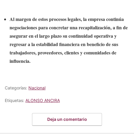
Al margen de estos procesos legales, la empresa continúa
negociaciones para concretar una recapitalización, a fin de
asegurar en el largo plazo su continuidad operativa y
regresar a la estabilidad financiera en beneficio de sus
trabajadores, proveedores, clientes y comunidades de
influencia.
Categorías:
Nacional
Etiquetas:
ALONSO ANCIRA
Deja un comentario