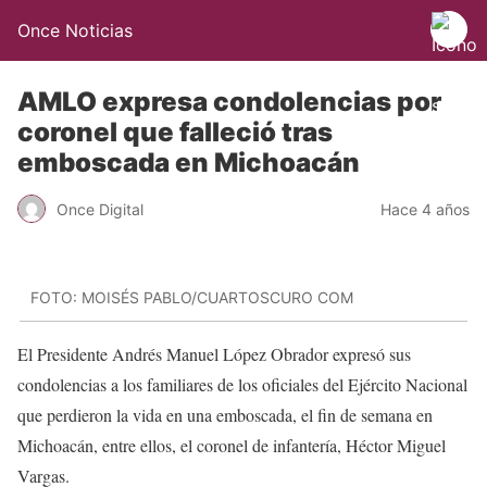
Once Noticias
AMLO expresa condolencias por
coronel que falleció tras
emboscada en Michoacán
Once Digital
Hace 4 años
FOTO: MOISÉS PABLO/CUARTOSCURO COM
El Presidente Andrés Manuel López Obrador expresó sus
condolencias a los familiares de los oficiales del Ejército Nacional
que perdieron la vida en una emboscada, el fin de semana en
Michoacán, entre ellos, el coronel de infantería, Héctor Miguel
Vargas.