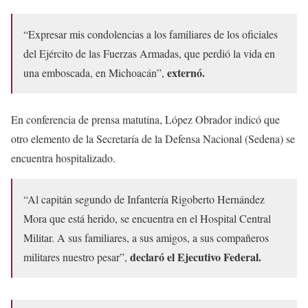
“Expresar mis condolencias a los familiares de los oficiales
del Ejército de las Fuerzas Armadas, que perdió la vida en
externó.
una emboscada, en Michoacán”,
En conferencia de prensa matutina, López Obrador indicó que
otro elemento de la Secretaría de la Defensa Nacional (Sedena) se
encuentra hospitalizado.
“Al capitán segundo de Infantería Rigoberto Hernández
Mora que está herido, se encuentra en el Hospital Central
Militar. A sus familiares, a sus amigos, a sus compañeros
declaró el Ejecutivo Federal.
militares nuestro pesar”,