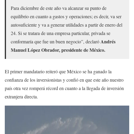
Para diciembre de este año va alcanzar su punto de
equilibrio en cuanto a gastos y operaciones; es decir, va ser
autosuficiente y va a generar utilidades a partir de enero del
24. Si se tratara de una empresa particular, privada se
Andrés
conformaría que fue un buen negocio”, declaró
Manuel López Obrador, presidente de México.
El primer mandatario reiteró que México se ha ganado la
confianza de los inversionistas y confió en que este año nuestro
país otra vez romperá récord en cuanto a la llegada de inversión
extranjera directa.