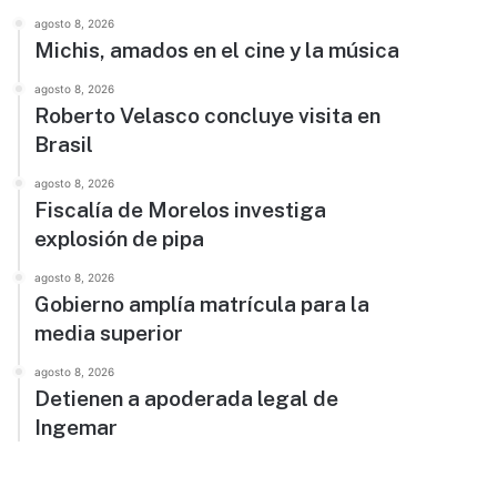
agosto 8, 2026
Michis, amados en el cine y la música
agosto 8, 2026
Roberto Velasco concluye visita en
Brasil
agosto 8, 2026
Fiscalía de Morelos investiga
explosión de pipa
agosto 8, 2026
Gobierno amplía matrícula para la
media superior
agosto 8, 2026
Detienen a apoderada legal de
Ingemar