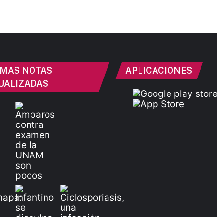
IMAS NOTAS
APLICACIONES
UALIZADAS