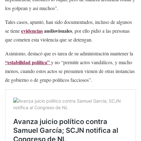
los golpean y así muchos”.
Tales casos, apuntó, han sido documentados, incluso de algunos
evidencias
audiovisuales
se tiene
, por ello pidió a las personas
que cometen esta violencia que se detengan.
Asimismo, destacó que es tarea de su administración mantener la
“estabilidad política”
y no “permitir actos vandálicos, y mucho
menos, cuando estos actos se presumen vienen de otras instancias
de gobierno o de grupo políticos facciosos”.