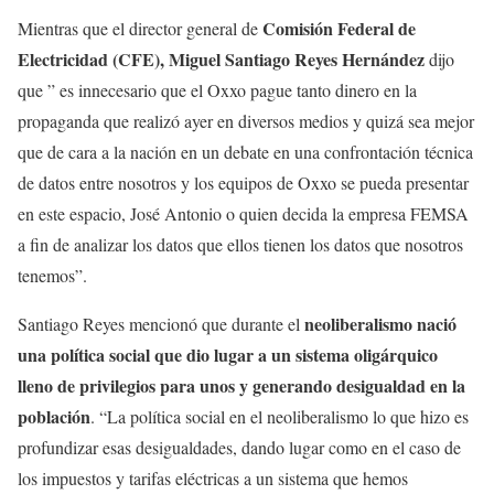
Comisión Federal de
Mientras que el director general de
Electricidad (CFE), Miguel Santiago Reyes Hernández
dijo
que ” es innecesario que el Oxxo pague tanto dinero en la
propaganda que realizó ayer en diversos medios y quizá sea mejor
que de cara a la nación en un debate en una confrontación técnica
de datos entre nosotros y los equipos de Oxxo se pueda presentar
en este espacio, José Antonio o quien decida la empresa FEMSA
a fin de analizar los datos que ellos tienen los datos que nosotros
tenemos”.
neoliberalismo nació
Santiago Reyes mencionó que durante el
una política social que dio lugar a un sistema oligárquico
lleno de privilegios para unos y generando desigualdad en la
población
. “La política social en el neoliberalismo lo que hizo es
profundizar esas desigualdades, dando lugar como en el caso de
los impuestos y tarifas eléctricas a un sistema que hemos