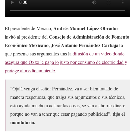
Andrés Manuel López Obrador
El presidente de México,
Consejo de Administración de Fomento
invitó al presidente del
Económico Mexicano, José Antonio Fernández Carbajal
a
que presente sus argumentos tras la
difusión de un video donde
asegura que Oxxo le paga lo justo por consumo de electricidad y
protege al medio ambiente.
“Ojalá venga el señor Fernández, va a ser bien tratado de
manera respetuosa, que traiga sus argumentos o sus técnicos,
esto ayuda mucho a aclarar las cosas, se van a ahorrar dinero
dijo el
porque no van a tener que estar pagando publicidad”,
mandatario.