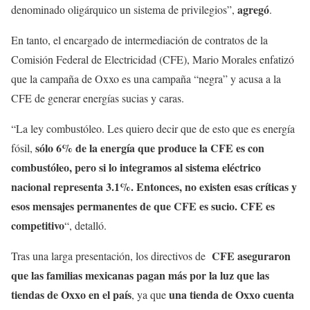
agregó
denominado oligárquico un sistema de privilegios”,
.
En tanto, el encargado de intermediación de contratos de la
Comisión Federal de Electricidad (CFE), Mario Morales enfatizó
que la campaña de Oxxo es una campaña “negra” y acusa a la
CFE de generar energías sucias y caras.
“La ley combustóleo. Les quiero decir que de esto que es energía
sólo 6% de la energía que produce la CFE es con
fósil,
combustóleo, pero si lo integramos al sistema eléctrico
nacional representa 3.1%. Entonces, no existen esas críticas y
esos mensajes permanentes de que CFE es sucio. CFE es
competitivo
“, detalló.
CFE aseguraron
Tras una larga presentación, los directivos de
que las familias mexicanas pagan más por la luz que las
tiendas de Oxxo en el país
una tienda de Oxxo cuenta
, ya que