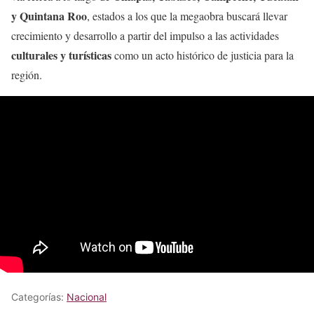
y Quintana Roo
, estados a los que la megaobra buscará llevar
crecimiento y desarrollo a partir del impulso a las actividades
culturales y turísticas
como un acto histórico de justicia para la
región.
Categorías:
Nacional