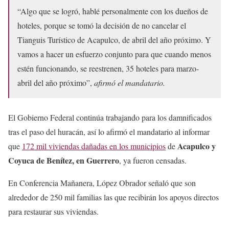
“Algo que se logró, hablé personalmente con los dueños de
hoteles, porque se tomó la decisión de no cancelar el
Tianguis Turístico de Acapulco, de abril del año próximo. Y
vamos a hacer un esfuerzo conjunto para que cuando menos
estén funcionando, se reestrenen, 35 hoteles para marzo-
abril del año próximo”,
afirmó el mandatario.
El Gobierno Federal continúa trabajando para los damnificados
tras el paso del huracán, así lo afirmó el mandatario al informar
Acapulco y
que
172 mil viviendas dañadas en los municipios
de
Coyuca de Benítez, en Guerrero
, ya fueron censadas.
En Conferencia Mañanera, López Obrador señaló que son
alrededor de 250 mil familias las que recibirán los apoyos directos
para restaurar sus viviendas.