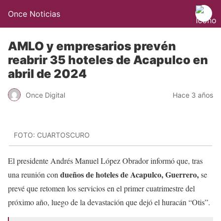
Once Noticias
AMLO y empresarios prevén
reabrir 35 hoteles de Acapulco en
abril de 2024
Once Digital
Hace 3 años
FOTO: CUARTOSCURO
El presidente Andrés Manuel López Obrador informó que, tras
dueños de hoteles de Acapulco, Guerrero,
una reunión con
se
prevé que retomen los servicios en el primer cuatrimestre del
próximo año, luego de la devastación que dejó el huracán “Otis”.