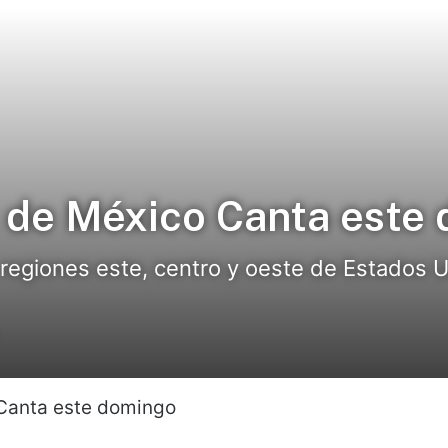
al de México Canta este
s regiones este, centro y oeste de Estados U