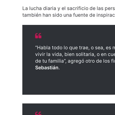
La lucha diaria y el sacrificio de las p
también han sido una fuente de inspirac
“Habla todo lo que trae, o sea, es 
vivir la vida, bien solitaria, o en 
de tu familia”, agregó otro de los f
Sebastián