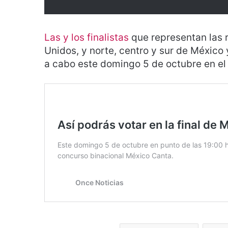
Las y los finalistas
que representan las r
Unidos, y norte, centro y sur de México 
a cabo este domingo 5 de octubre en e