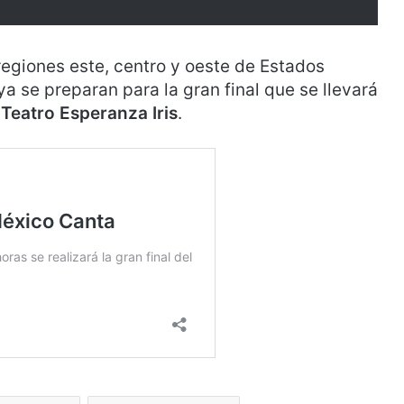
egiones este, centro y oeste de Estados
ya se preparan para la gran final que se llevará
l
Teatro Esperanza Iris
.