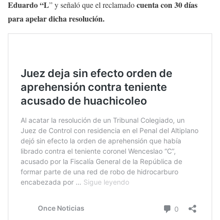
Eduardo “L
cuenta con 30 días
” y señaló que el reclamado
para apelar dicha resolución.