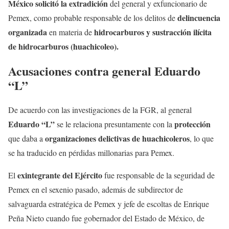
México solicitó la extradición
del general y exfuncionario de
delincuencia
Pemex, como probable responsable de los delitos de
organizada
hidrocarburos y sustracción ilícita
en materia de
de hidrocarburos (huachicoleo).
Acusaciones contra general Eduardo
“L”
De acuerdo con las investigaciones de la FGR, al general
Eduardo “L”
protección
se le relaciona presuntamente con la
organizaciones delictivas de huachicoleros
que daba a
, lo que
se ha traducido en pérdidas millonarias para Pemex.
exintegrante del Ejército
El
fue responsable de la seguridad de
Pemex en el sexenio pasado, además de subdirector de
salvaguarda estratégica de Pemex y jefe de escoltas de Enrique
Peña Nieto cuando fue gobernador del Estado de México, de