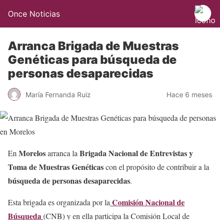
Once Noticias
Arranca Brigada de Muestras
Genéticas para búsqueda de
personas desaparecidas
María Fernanda Ruiz
Hace 6 meses
Morelos
Brigada Nacional de Entrevistas y
En
arranca la
Toma de Muestras Genéticas
con el propósito de contribuir a la
búsqueda de personas desaparecidas
.
Comisión Nacional de
Esta brigada es organizada por la
Búsqueda
(CNB) y en ella participa la Comisión Local de