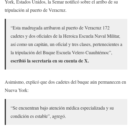
York, Estados Unidos, la Semar notificó sobre el arribo de su
tripulación al puerto de Veracruz.
“Esta madrugada arribaron al puerto de Veracruz 172
cadetes y dos oficiales de la Heroica Escuela Naval Militar,
así como un capitán, un oficial y tres clases, pertenecientes a
la tripulación del Buque Escuela Velero Cuauhtémoc”,
escribió la secretaría en su cuenta de X.
Asimismo, explicó que dos cadetes del buque aún permanecen en
Nueva York:
“Se encuentran bajo atención médica especializada y su
condición es estable”, agregó.