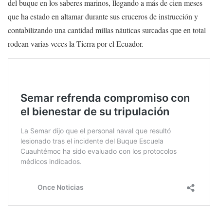
del buque en los saberes marinos, llegando a más de cien meses
que ha estado en altamar durante sus cruceros de instrucción y
contabilizando una cantidad millas náuticas surcadas que en total
rodean varias veces la Tierra por el Ecuador.