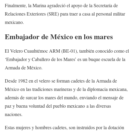
Finalmente, la Marina agradeció el apoyo de la Secretaría de
Relaciones Exteriores (SRE) para traer a casa al personal militar
mexicano.
Embajador de México en los mares
El Velero Cuauhtémoc ARM (BE-01), también conocido como el
‘Embajador y Caballero de los Mares’ es un buque escuela de la
Armada de México.
Desde 1982 en el velero se forman cadetes de la Armada de
México en las tradiciones marineras y de la diplomacia mexicana,
además de surcar los mares del mundo, enviando el mensaje de
paz y buena voluntad del pueblo mexicano a las diversas
naciones.
Estas mujeres y hombres cadetes, son instruidos por la dotación