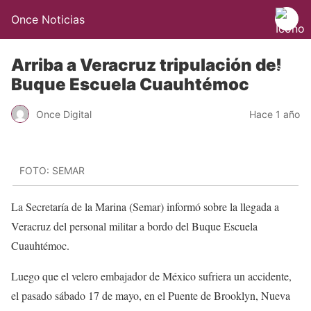
Once Noticias
Arriba a Veracruz tripulación del
Buque Escuela Cuauhtémoc
Once Digital
Hace 1 año
FOTO: SEMAR
La Secretaría de la Marina (Semar) informó sobre la llegada a
Veracruz del personal militar a bordo del Buque Escuela
Cuauhtémoc.
Luego que el velero embajador de México sufriera un accidente,
el pasado sábado 17 de mayo, en el Puente de Brooklyn, Nueva