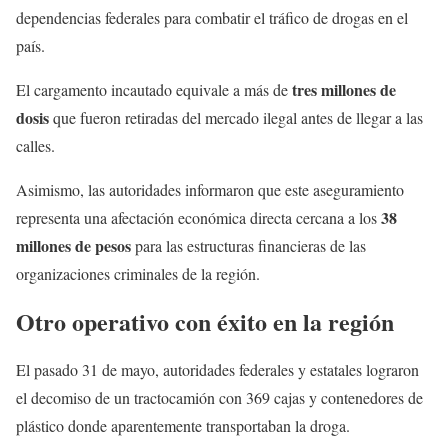
dependencias federales para combatir el tráfico de drogas en el
país.
tres millones de
El cargamento incautado equivale a más de
dosis
que fueron retiradas del mercado ilegal antes de llegar a las
calles.
Asimismo, las autoridades informaron que este aseguramiento
38
representa una afectación económica directa cercana a los
millones de pesos
para las estructuras financieras de las
organizaciones criminales de la región.
Otro operativo con éxito en la región
El pasado 31 de mayo, autoridades federales y estatales lograron
el decomiso de un tractocamión con 369 cajas y contenedores de
plástico donde aparentemente transportaban la droga.