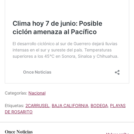
Categorías:
Nacional
Etiquetas:
2CARRUSEL
,
BAJA CALIFORNIA
,
BODEGA
,
PLAYAS
DE ROSARITO
Once Noticias