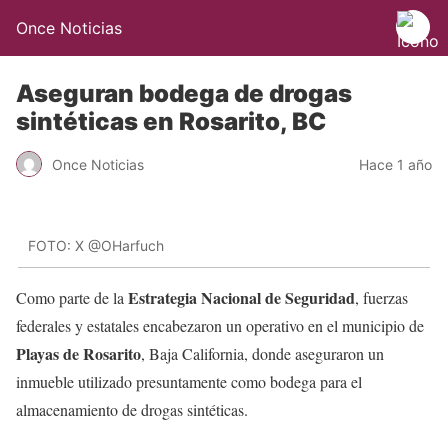
Once Noticias
Aseguran bodega de drogas
sintéticas en Rosarito, BC
Once Noticias
Hace 1 año
FOTO: X @OHarfuch
Estrategia Nacional de Seguridad
Como parte de la
, fuerzas
federales y estatales encabezaron un operativo en el municipio de
Playas de Rosarito
, Baja California, donde aseguraron un
inmueble utilizado presuntamente como bodega para el
almacenamiento de drogas sintéticas.