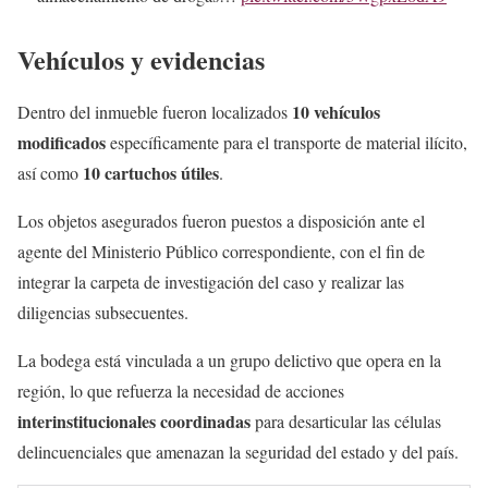
— Omar H Garcia Harfuch (@OHarfuch)
June 7, 2025
Vehículos y evidencias
10 vehículos
Dentro del inmueble fueron localizados
modificados
específicamente para el transporte de material ilícito,
10 cartuchos útiles
así como
.
Los objetos asegurados fueron puestos a disposición ante el
agente del Ministerio Público correspondiente, con el fin de
integrar la carpeta de investigación del caso y realizar las
diligencias subsecuentes.
La bodega está vinculada a un grupo delictivo que opera en la
región, lo que refuerza la necesidad de acciones
interinstitucionales coordinadas
para desarticular las células
delincuenciales que amenazan la seguridad del estado y del país.