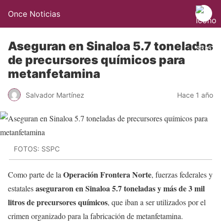
Once Noticias
Aseguran en Sinaloa 5.7 toneladas
de precursores químicos para
metanfetamina
Salvador Martínez
Hace 1 año
FOTOS: SSPC
Operación Frontera Norte
Como parte de la
, fuerzas federales y
aseguraron en Sinaloa 5.7 toneladas y más de 3 mil
estatales
litros de precursores químicos
, que iban a ser utilizados por el
crimen organizado para la fabricación de metanfetamina.