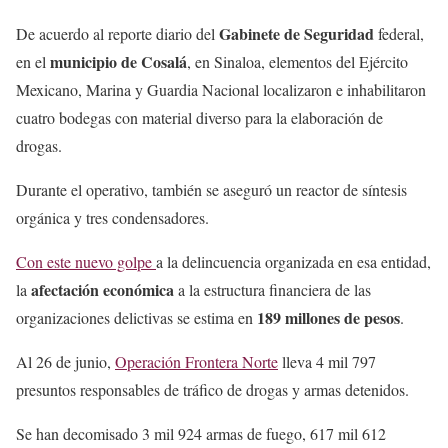
Gabinete de Seguridad
De acuerdo al reporte diario del
federal,
municipio de Cosalá
en el
, en Sinaloa, elementos del Ejército
Mexicano, Marina y Guardia Nacional localizaron e inhabilitaron
cuatro bodegas con material diverso para la elaboración de
drogas.
Durante el operativo, también se aseguró un reactor de síntesis
orgánica y tres condensadores.
Con este nuevo golpe
a la delincuencia organizada en esa entidad,
afectación económica
la
a la estructura financiera de las
189 millones de pesos
organizaciones delictivas se estima en
.
Al 26 de junio,
Operación Frontera Norte
lleva 4 mil 797
presuntos responsables de tráfico de drogas y armas detenidos.
Se han decomisado 3 mil 924 armas de fuego, 617 mil 612