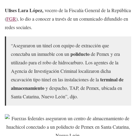
Ulises Lara López,
vocero de la Fiscalía General de la República
(
FGR
), lo dio a conocer a través de un comunicado difundido en
redes sociales.
“Aseguraron un túnel con equipo de extracción que
poliducto
conectaba un inmueble con un
de Pemex y era
utilizado para el robo de hidrocarburo. Los agentes de la
Agencia de Investigación Criminal localizaron dicha
terminal de
excavación tipo túnel en las instalaciones de la
almacenamiento
y despacho, TAP, de Pemex, ubicada en
Santa Catarina, Nuevo León”, dijo.