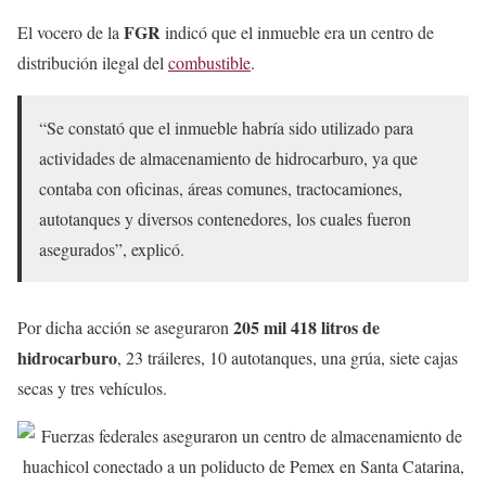
FGR
El vocero de la
indicó que el inmueble era un centro de
distribución ilegal del
combustible
.
“Se constató que el inmueble habría sido utilizado para
actividades de almacenamiento de hidrocarburo, ya que
contaba con oficinas, áreas comunes, tractocamiones,
autotanques y diversos contenedores, los cuales fueron
asegurados”, explicó.
205 mil 418 litros de
Por dicha acción se aseguraron
hidrocarburo
, 23 tráileres, 10 autotanques, una grúa, siete cajas
secas y tres vehículos.