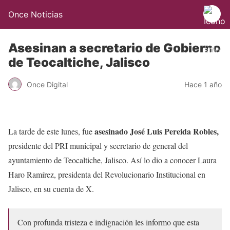
Once Noticias
Asesinan a secretario de Gobierno
de Teocaltiche, Jalisco
Once Digital
Hace 1 año
asesinado José Luis Pereida Robles,
La tarde de este lunes, fue
presidente del PRI municipal y secretario de general del
ayuntamiento de Teocaltiche, Jalisco. Así lo dio a conocer Laura
Haro Ramírez, presidenta del Revolucionario Institucional en
Jalisco, en su cuenta de X.
Con profunda tristeza e indignación les informo que esta