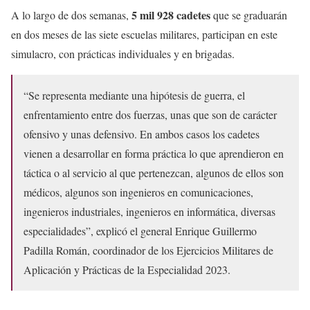
5 mil 928 cadetes
A lo largo de dos semanas,
que se graduarán
en dos meses de las siete escuelas militares, participan en este
simulacro, con prácticas individuales y en brigadas.
“Se representa mediante una hipótesis de guerra, el
enfrentamiento entre dos fuerzas, unas que son de carácter
ofensivo y unas defensivo. En ambos casos los cadetes
vienen a desarrollar en forma práctica lo que aprendieron en
táctica o al servicio al que pertenezcan, algunos de ellos son
médicos, algunos son ingenieros en comunicaciones,
ingenieros industriales, ingenieros en informática, diversas
especialidades”, explicó el general Enrique Guillermo
Padilla Román, coordinador de los Ejercicios Militares de
Aplicación y Prácticas de la Especialidad 2023.