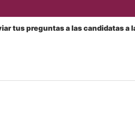
iar tus preguntas a las candidatas a 