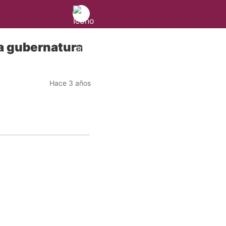
la gubernatura
Hace 3 años