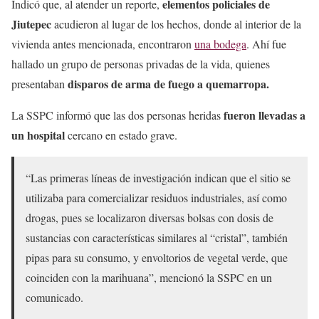
elementos policiales de
Indicó que, al atender un reporte,
Jiutepec
acudieron al lugar de los hechos, donde al interior de la
vivienda antes mencionada, encontraron
una bodega
. Ahí fue
hallado un grupo de personas privadas de la vida, quienes
disparos de arma de fuego a quemarropa.
presentaban
fueron llevadas a
La SSPC informó que las dos personas heridas
un hospital
cercano en estado grave.
“Las primeras líneas de investigación indican que el sitio se
utilizaba para comercializar residuos industriales, así como
drogas, pues se localizaron diversas bolsas con dosis de
sustancias con características similares al “cristal”, también
pipas para su consumo, y envoltorios de vegetal verde, que
coinciden con la marihuana”, mencionó la SSPC en un
comunicado.