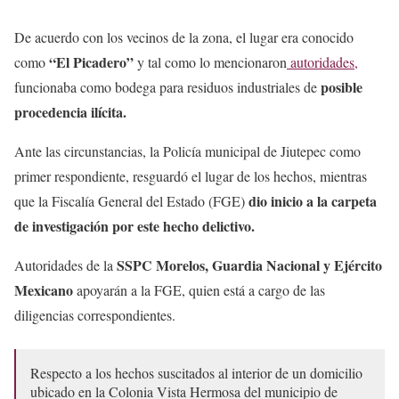
De acuerdo con los vecinos de la zona, el lugar era conocido
“El Picadero”
como
y tal como lo mencionaron
autoridades,
posible
funcionaba como bodega para residuos industriales de
procedencia ilícita.
Ante las circunstancias, la Policía municipal de Jiutepec como
primer respondiente, resguardó el lugar de los hechos, mientras
dio inicio a la carpeta
que la Fiscalía General del Estado (FGE)
de investigación por este hecho delictivo.
SSPC Morelos, Guardia Nacional y Ejército
Autoridades de la
Mexicano
apoyarán a la FGE, quien está a cargo de las
diligencias correspondientes.
Respecto a los hechos suscitados al interior de un domicilio
ubicado en la Colonia Vista Hermosa del municipio de