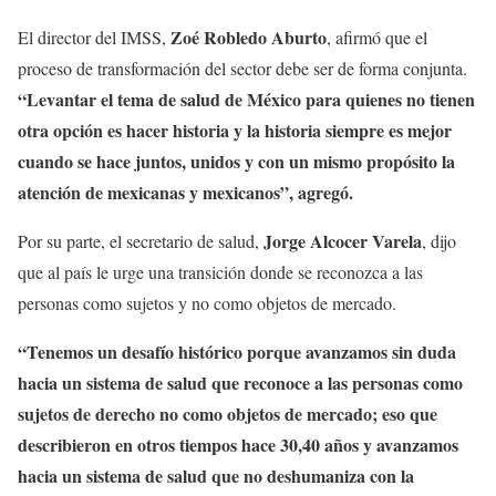
Zoé Robledo Aburto
El director del IMSS,
, afirmó que el
proceso de transformación del sector debe ser de forma conjunta.
“Levantar el tema de salud de México para quienes no tienen
otra opción es hacer historia y la historia siempre es mejor
cuando se hace juntos, unidos y con un mismo propósito la
atención de mexicanas y mexicanos”, agregó.
Jorge Alcocer Varela
Por su parte, el secretario de salud,
, dijo
que al país le urge una transición donde se reconozca a las
personas como sujetos y no como objetos de mercado.
“Tenemos un desafío histórico porque avanzamos sin duda
hacia un sistema de salud que reconoce a las personas como
sujetos de derecho no como objetos de mercado; eso que
describieron en otros tiempos hace 30,40 años y avanzamos
hacia un sistema de salud que no deshumaniza con la