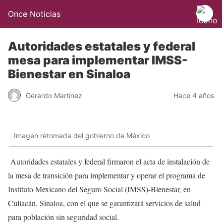
Once Noticias
Autoridades estatales y federal
mesa para implementar IMSS-
Bienestar en Sinaloa
Gerardo Martínez
Hace 4 años
Imagen retomada del gobierno de México
Autoridades estatales y federal firmaron el acta de instalación de
la mesa de transición para implementar y operar el programa de
Instituto Mexicano del Seguro Social (IMSS)-Bienestar, en
Culiacán, Sinaloa, con el que se garantizará servicios de salud
para población sin seguridad social.