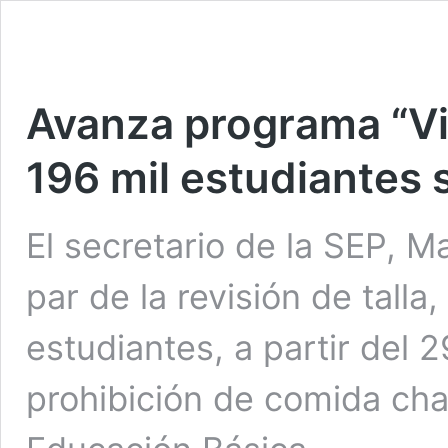
Avanza programa “Vi
196 mil estudiantes 
El secretario de la SEP, M
par de la revisión de talla,
estudiantes, a partir del 
prohibición de comida cha