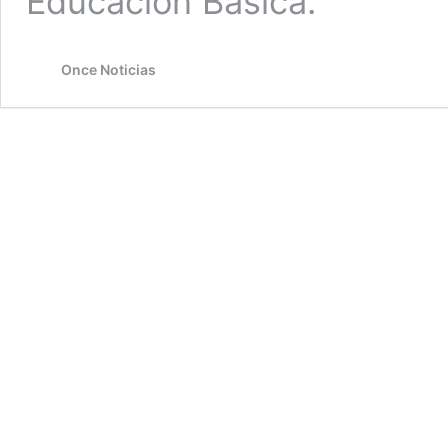
Educación Básica.
Once Noticias