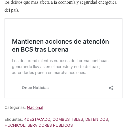
los delitos que más afecta a la economía y seguridad energética
del país.
Categorías:
Nacional
Etiquetas:
4DESTACADO
,
COMBUSTIBLES
,
DETENIDOS
,
HUCHICOL
,
SERVIDORES PÚBLICOS