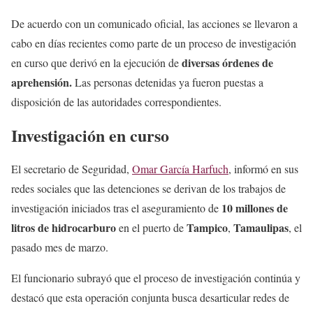
De acuerdo con un comunicado oficial, las acciones se llevaron a
cabo en días recientes como parte de un proceso de investigación
diversas órdenes de
en curso que derivó en la ejecución de
aprehensión.
Las personas detenidas ya fueron puestas a
disposición de las autoridades correspondientes.
Investigación en curso
El secretario de Seguridad,
Omar García Harfuch
, informó en sus
redes sociales que las detenciones se derivan de los trabajos de
10 millones de
investigación iniciados tras el aseguramiento de
litros de hidrocarburo
Tampico
Tamaulipas
en el puerto de
,
, el
pasado mes de marzo.
El funcionario subrayó que el proceso de investigación continúa y
destacó que esta operación conjunta busca desarticular redes de