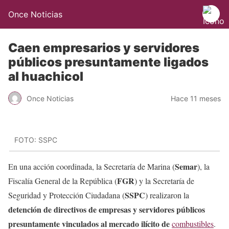
Once Noticias
Caen empresarios y servidores
públicos presuntamente ligados
al huachicol
Once Noticias
Hace 11 meses
FOTO: SSPC
Semar
En una acción coordinada, la Secretaría de Marina (
), la
FGR
Fiscalía General de la República (
) y la Secretaría de
SSPC
Seguridad y Protección Ciudadana (
) realizaron la
detención de directivos de empresas y servidores públicos
presuntamente vinculados al mercado ilícito de
combustibles
.