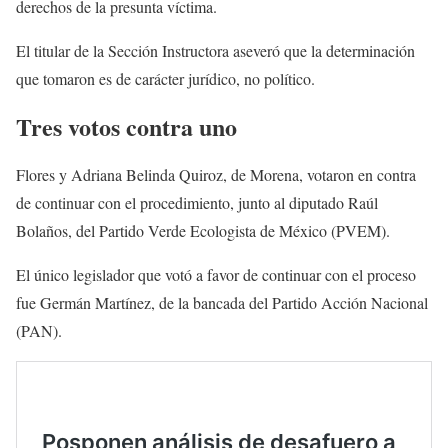
derechos de la presunta víctima.
El titular de la Sección Instructora aseveró que la determinación
que tomaron es de carácter jurídico, no político.
Tres votos contra uno
Flores y Adriana Belinda Quiroz, de Morena, votaron en contra
de continuar con el procedimiento, junto al diputado Raúl
Bolaños, del Partido Verde Ecologista de México (PVEM).
El único legislador que votó a favor de continuar con el proceso
fue Germán Martínez, de la bancada del Partido Acción Nacional
(PAN).