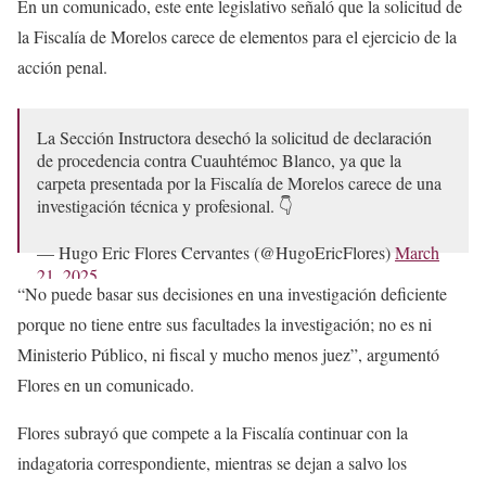
En un comunicado, este ente legislativo señaló que la solicitud de
la Fiscalía de Morelos carece de elementos para el ejercicio de la
acción penal.
La Sección Instructora desechó la solicitud de declaración
de procedencia contra Cuauhtémoc Blanco, ya que la
carpeta presentada por la Fiscalía de Morelos carece de una
investigación técnica y profesional. 👇
— Hugo Eric Flores Cervantes (@HugoEricFlores)
March
21, 2025
“No puede basar sus decisiones en una investigación deficiente
porque no tiene entre sus facultades la investigación; no es ni
Ministerio Público, ni fiscal y mucho menos juez”, argumentó
Flores en un comunicado.
Flores subrayó que compete a la Fiscalía continuar con la
indagatoria correspondiente, mientras se dejan a salvo los