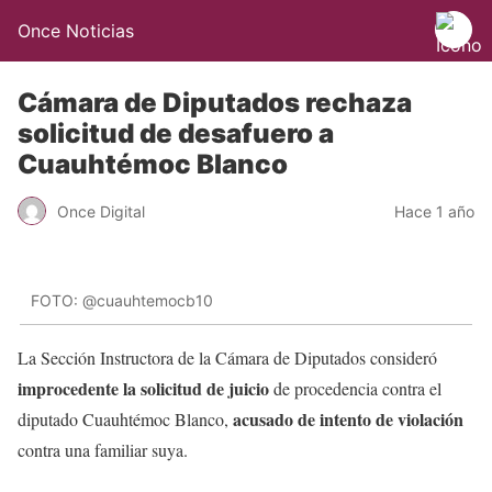
Once Noticias
Cámara de Diputados rechaza
solicitud de desafuero a
Cuauhtémoc Blanco
Once Digital
Hace 1 año
FOTO: @cuauhtemocb10
La Sección Instructora de la Cámara de Diputados consideró
improcedente la solicitud de juicio
de procedencia contra el
acusado de intento de violación
diputado Cuauhtémoc Blanco,
contra una familiar suya.