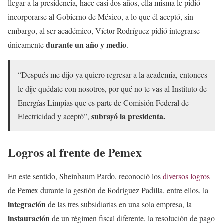
llegar a la presidencia, hace casi dos años, ella misma le pidió
incorporarse al Gobierno de México, a lo que él aceptó, sin
embargo, al ser académico, Víctor Rodríguez pidió integrarse
durante un año y medio
únicamente
.
“Después me dijo ya quiero regresar a la academia, entonces
le dije quédate con nosotros, por qué no te vas al Instituto de
Energías Limpias que es parte de Comisión Federal de
subrayó la presidenta.
Electricidad y aceptó”,
Logros al frente de Pemex
En este sentido, Sheinbaum Pardo, reconoció los
diversos logros
de Pemex durante la gestión de Rodríguez Padilla, entre ellos, la
integración
de las tres subsidiarias en una sola empresa, la
instauración
de un régimen fiscal diferente, la resolución de pago