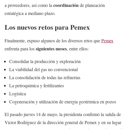
coordinación
a proveedores, así como la
de planeación
estratégica a mediano plazo.
Los nuevos retos para Pemex
Finalmente, expuso algunos de los diversos retos que
Pemex
siguientes meses
enfrenta para los
, entre ellos:
Consolidar la producción y exploración
La viabilidad del gas no convencional
La consolidación de todas las refinerías
La petroquímica y fertilizantes
Logística
Cogeneración y utilización de energía geotérmica en pozos
El pasado jueves 14 de mayo, la presidenta confirmó la salida de
Víctor Rodríguez de la dirección general de Pemex y en su lugar