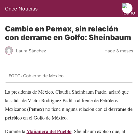
Once Noticias
Cambio en Pemex, sin relación
con derrame en Golfo: Sheinbaum
Laura Sánchez
Hace 3 meses
FOTO: Gobierno de México
La presidenta de México, Claudia Sheinbaum Pardo, aclaró que
la salida de Víctor Rodríguez Padilla al frente de Petróleos
Pemex
derrame de
Mexicanos (
) no tiene ninguna relación con el
petróleo
en el Golfo de México.
Mañanera del Pueblo
Durante la
, Sheinbaum explicó que, al