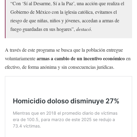
“Con ‘Sí al Desarme, Sí a la Paz’, una acción que realiza el
Gobierno de México con la iglesia católica, evitamos el
riesgo de que niñas, niños y jóvenes, accedan a armas de
fuego guardadas en sus hogares”,
destacó.
A través de este programa se busca que la población entregue
armas a cambio de un incentivo económico
voluntariamente
en
efectivo, de forma anónima y sin consecuencias jurídicas.