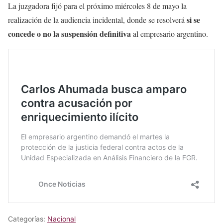
La juzgadora fijó para el próximo miércoles 8 de mayo la
si se
realización de la audiencia incidental, donde se resolverá
concede o no la suspensión definitiva
al empresario argentino.
Categorías:
Nacional