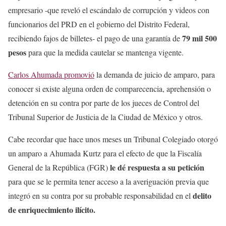
empresario -que reveló el escándalo de corrupción y videos con
funcionarios del PRD en el gobierno del Distrito Federal,
79 mil 500
recibiendo fajos de billetes- el pago de una garantía de
pesos
para que la medida cautelar se mantenga vigente.
Carlos Ahumada promovió
la demanda de juicio de amparo, para
conocer si existe alguna orden de comparecencia, aprehensión o
detención en su contra por parte de los jueces de Control del
Tribunal Superior de Justicia de la Ciudad de México y otros.
Cabe recordar que hace unos meses un Tribunal Colegiado otorgó
un amparo a Ahumada Kurtz para el efecto de que la Fiscalía
le dé respuesta a su petición
General de la República (FGR)
para que se le permita tener acceso a la averiguación previa que
delito
integró en su contra por su probable responsabilidad en el
de enriquecimiento ilícito.