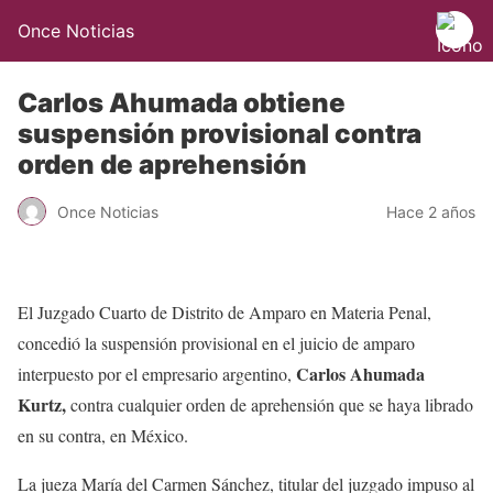
Once Noticias
Carlos Ahumada obtiene
suspensión provisional contra
orden de aprehensión
Once Noticias
Hace 2 años
El Juzgado Cuarto de Distrito de Amparo en Materia Penal,
concedió la suspensión provisional en el juicio de amparo
Carlos Ahumada
interpuesto por el empresario argentino,
Kurtz,
contra cualquier orden de aprehensión que se haya librado
en su contra, en México.
La jueza María del Carmen Sánchez, titular del juzgado impuso al