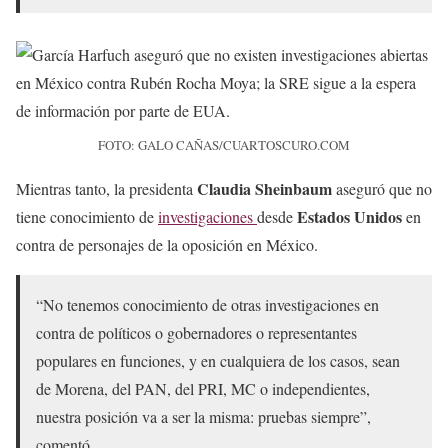
FOTO: GALO CAÑAS/CUARTOSCURO.COM
Claudia Sheinbaum
Mientras tanto, la presidenta
aseguró que no
Estados Unidos
tiene conocimiento de
investigaciones
desde
en
contra de personajes de la oposición en México.
“No tenemos conocimiento de otras investigaciones en
contra de políticos o gobernadores o representantes
populares en funciones, y en cualquiera de los casos, sean
de Morena, del PAN, del PRI, MC o independientes,
nuestra posición va a ser la misma: pruebas siempre”,
comentó.