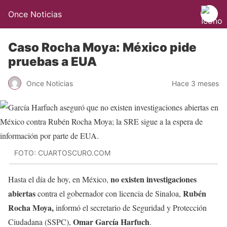
Once Noticias
Caso Rocha Moya: México pide
pruebas a EUA
Once Noticias
Hace 3 meses
FOTO: CUARTOSCURO.COM
no existen investigaciones
Hasta el día de hoy, en México,
abiertas
Rubén
contra el gobernador con licencia de Sinaloa,
Rocha Moya,
informó el secretario de Seguridad y Protección
Omar García Harfuch
Ciudadana (SSPC),
.