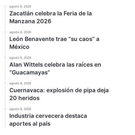
agosto 6, 2026
Zacatlán celebra la Feria de la
Manzana 2026
agosto 6, 2026
León Benavente trae “su caos” a
México
agosto 6, 2026
Alan Wittels celebra las raíces en
“Guacamayas”
agosto 6, 2026
Cuernavaca: explosión de pipa deja
20 heridos
agosto 6, 2026
Industria cervecera destaca
aportes al país