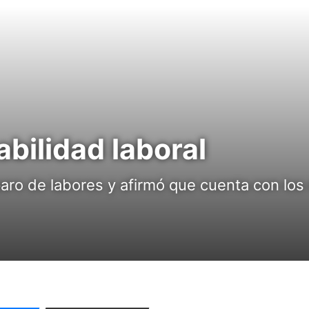
bilidad laboral
ro de labores y afirmó que cuenta con los 