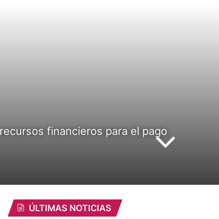
recursos financieros para el pago
ÚLTIMAS NOTICIAS