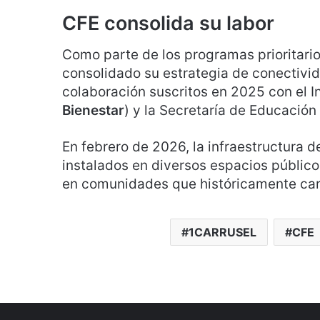
CFE consolida su labor
Como parte de los programas prioritario
consolidado su estrategia de conectivi
colaboración suscritos en 2025 con el I
Bienestar
) y la Secretaría de Educación 
En febrero de 2026, la infraestructura 
instalados en diversos espacios públicos
en comunidades que históricamente car
1CARRUSEL
CFE