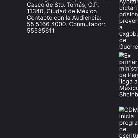
Casco de Sto. Tomás, C.P.
11340, Ciudad de México
Contacto con la Audiencia:
55 5166 4000. Conmutador:
55535611