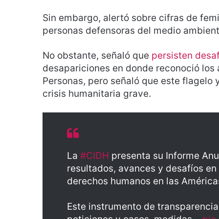
Sin embargo, alertó sobre cifras de femi
personas defensoras del medio ambient
No obstante, señaló que
persisten desaf
desapariciones en donde reconoció los 
Personas, pero señaló que este flagelo
crisis humanitaria grave.
La
#CIDH
presenta su Informe Anu
resultados, avances y desafíos en
derechos humanos en las América
Este instrumento de transparencia