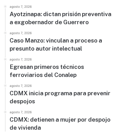
agosto 7, 2026
Ayotzinapa: dictan prisión preventiva
a exgobernador de Guerrero
agosto 7, 2026
Caso Manzo: vinculan a proceso a
presunto autor intelectual
agosto 7, 2026
Egresan primeros técnicos
ferroviarios del Conalep
agosto 7, 2026
CDMX inicia programa para prevenir
despojos
agosto 7, 2026
CDMX: detienen a mujer por despojo
de vivienda