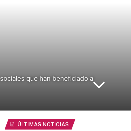
sociales que han beneficiado a
ÚLTIMAS NOTICIAS