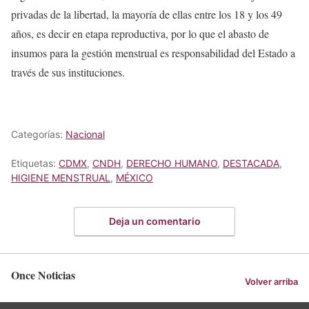
privadas de la libertad, la mayoría de ellas entre los 18 y los 49
años, es decir en etapa reproductiva, por lo que el abasto de
insumos para la gestión menstrual es responsabilidad del Estado a
través de sus instituciones.
Categorías:
Nacional
Etiquetas:
CDMX
,
CNDH
,
DERECHO HUMANO
,
DESTACADA
,
HIGIENE MENSTRUAL
,
MÉXICO
Deja un comentario
Once Noticias
Volver arriba