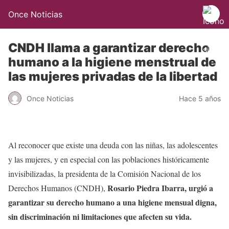
Once Noticias
CNDH llama a garantizar derecho
humano a la higiene menstrual de
las mujeres privadas de la libertad
Once Noticias
Hace 5 años
Al reconocer que existe una deuda con las niñas, las adolescentes
y las mujeres, y en especial con las poblaciones históricamente
invisibilizadas, la presidenta de la Comisión Nacional de los
Rosario Piedra Ibarra, urgió a
Derechos Humanos (CNDH),
garantizar su derecho humano a una higiene mensual digna,
sin discriminación ni limitaciones que afecten su vida.