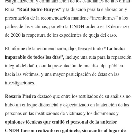
estigmatización y criminalización de los estudiantes de la Normal
Raúl Isidro Burgos”
Rural “
y la dilación para la elaboración y
presentación de la recomendación mantiene “inconformes” a los
CNDH
padres de las víctimas, por ello la
ordenó el 18 de marzo
de 2020 la reapertura de los expedientes de queja del caso.
“La lucha
El informe de la recomendación, dijo, lleva el título
imparable de todos los días”,
incluye una ruta para la reparación
integral del daño, con la presentación de una disculpa pública
hacia las víctimas, y una mayor participación de éstas en las
investigaciones.
Rosario Piedra
destacó que entre los resultados de su análisis no
hubo un enfoque diferencial y especializado en la atención de las
personas en las instituciones de víctimas y los dictámenes y
opiniones técnicas que emitió el personal de la anterior
CNDH fueron realizado en gabinete, sin acudir al lugar de