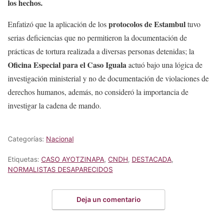
los hechos.
protocolos de Estambul
Enfatizó que la aplicación de los
tuvo
serias deficiencias que no permitieron la documentación de
prácticas de tortura realizada a diversas personas detenidas; la
Oficina Especial para el Caso Iguala
actuó bajo una lógica de
investigación ministerial y no de documentación de violaciones de
derechos humanos, además, no consideró la importancia de
investigar la cadena de mando.
Categorías:
Nacional
Etiquetas:
CASO AYOTZINAPA
,
CNDH
,
DESTACADA
,
NORMALISTAS DESAPARECIDOS
Deja un comentario