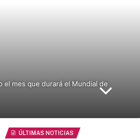
do el mes que durará el Mundial de
ÚLTIMAS NOTICIAS