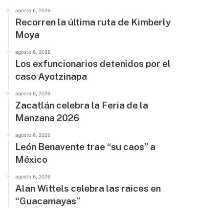
agosto 6, 2026
Recorren la última ruta de Kimberly
Moya
agosto 6, 2026
Los exfuncionarios detenidos por el
caso Ayotzinapa
agosto 6, 2026
Zacatlán celebra la Feria de la
Manzana 2026
agosto 6, 2026
León Benavente trae “su caos” a
México
agosto 6, 2026
Alan Wittels celebra las raíces en
“Guacamayas”