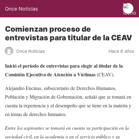
Once Noticias
Comienzan proceso de
entrevistas para titular de la CEAV
Once Noticias
Hace 6 años
Inició el período de entrevistas para elegir al titular de la
Comisión Ejecutiva de Atención a Víctimas
(CEAV).
Alejandro Encinas, subsecretario de Derechos Humanos,
Población y Migración de Gobernación, señaló que se tomará en
cuenta la experiencia y el desempeño que se tiene en la materia y
en temas de derechos humanos.
Entre los aspirantes se tomará en cuenta su participación en la
sociedad civil, en la academia o en el servicio público y su