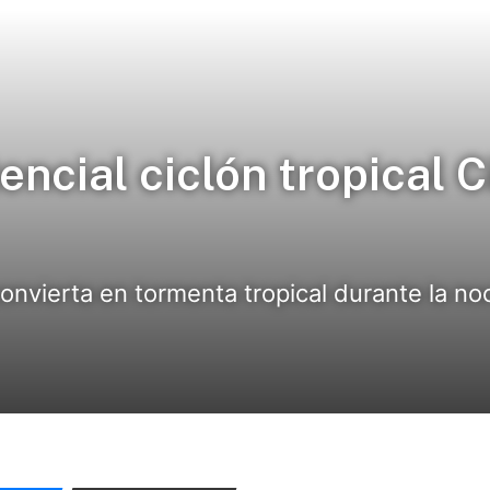
encial ciclón tropical C
nvierta en tormenta tropical durante la noc