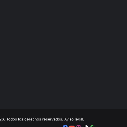
. Todos los derechos reservados. Aviso legal.