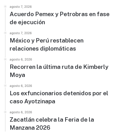
agosto 7, 2026
Acuerdo Pemex y Petrobras en fase
de ejecución
agosto 7, 2026
México y Perú restablecen
relaciones diplomáticas
agosto 6, 2026
Recorren la última ruta de Kimberly
Moya
agosto 6, 2026
Los exfuncionarios detenidos por el
caso Ayotzinapa
agosto 6, 2026
Zacatlán celebra la Feria de la
Manzana 2026