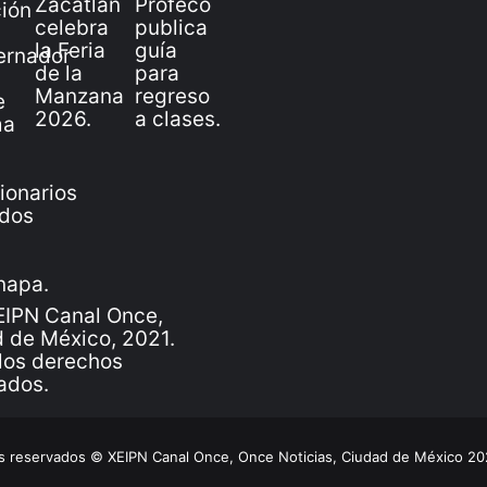
IPN Canal Once,
 de México, 2021.
los derechos
ados.
 reservados © XEIPN Canal Once, Once Noticias, Ciudad de México 2026