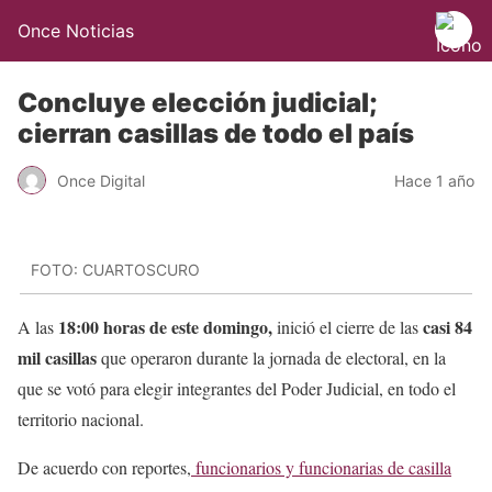
Once Noticias
Concluye elección judicial;
cierran casillas de todo el país
Once Digital
Hace 1 año
FOTO: CUARTOSCURO
18:00 horas de este domingo,
casi 84
A las
inició el cierre de las
mil casillas
que operaron durante la jornada de electoral, en la
que se votó para elegir integrantes del Poder Judicial, en todo el
territorio nacional.
De acuerdo con reportes,
funcionarios y funcionarias de casilla