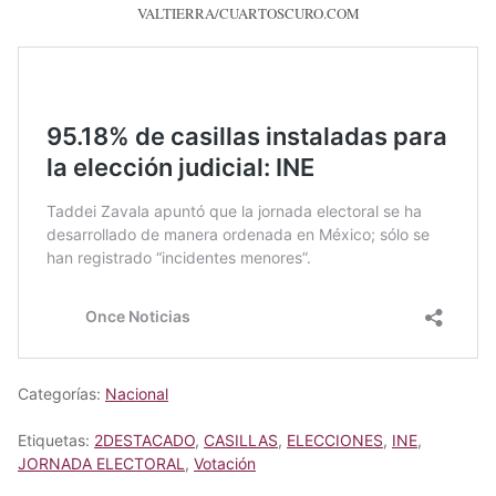
VALTIERRA/CUARTOSCURO.COM
Categorías:
Nacional
Etiquetas:
2DESTACADO
,
CASILLAS
,
ELECCIONES
,
INE
,
JORNADA ELECTORAL
,
Votación