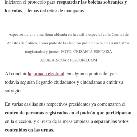
resguardar las boletas sobrantes y
iniciaron el protocolo para
los votos
, además del retiro de mamparas.
Aspectos de una urna llena ubicada en la casilla especial en la Central de
Abastos de Toluca, como parte de la elección judicial para elegir ministros,
magistrados y jueces. FOTO: CRISANTA ESPINOSA
AGUILAR/CUARTOSCURO.COM
Al concluir
la jornada electoral,
en algunos puntos del país
todavía seguían llegando ciudadanos y ciudadanas a emitir su
sufragio.
En varias casillas sus respectivos presidentes ya comenzaron el
conteo de personas registradas en el padrón que participaron
separar los votos
en la elección, y el resto de la mesa empieza a
contenidos en las urnas.