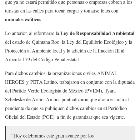
que ya no estará permitido que personas o empresas cobren a los
turistas en las calles para tocar, cargar y tomarse fotos con
animales exóticos
.
Ley de Responsabilidad Ambiental
Lo anterior, al reformarse la
del estado de Quintana Roo, la Ley del Equilibrio Ecológico y la
Protección al Ambiente local y la adición de la fracción III al
Artículo 179 del Código Penal estatal.
Para dichos cambios, la organizaciones civiles ANIMAL
HEROES y PETA Latino, trabajaron en conjunto con la diputada
del Partido Verde Ecologista de México (PVEM), Tyara
Scheleske de Ariño. Ambos puntualizaron que ahora estarán al
pendiente de que se publiquen dichos cambios en el Periódico
Oficial del Estado (POE), a fin de garantizar que sea vigente.
“Hoy celebramos este gran avance por los