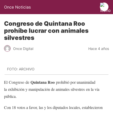
Once Noticias
Congreso de Quintana Roo
prohíbe lucrar con animales
silvestres
Once Digital
Hace 4 años
FOTO: ARCHIVO
Quintana Roo
El Congreso de
prohibió por unanimidad
la exhibición y manipulación de animales silvestres en la vía
pública.
Con 18 votos a favor, las y los diputados locales, establecieron