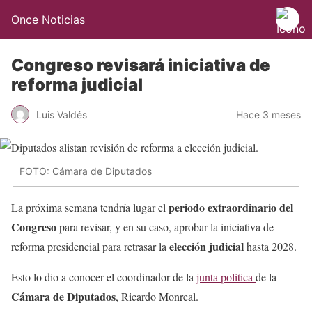
Once Noticias
Congreso revisará iniciativa de
reforma judicial
Luis Valdés
Hace 3 meses
FOTO: Cámara de Diputados
periodo extraordinario del
La próxima semana tendría lugar el
Congreso
para revisar, y en su caso, aprobar la iniciativa de
elección judicial
reforma presidencial para retrasar la
hasta 2028.
Esto lo dio a conocer el coordinador de la
junta política
de la
Cámara de Diputados
, Ricardo Monreal.