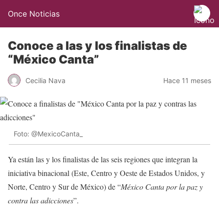
Once Noticias
Conoce a las y los finalistas de
“México Canta”
Cecilia Nava
Hace 11 meses
Foto: @MexicoCanta_
Ya están las y los finalistas de las seis regiones que integran la
iniciativa binacional (Este, Centro y Oeste de Estados Unidos, y
Norte, Centro y Sur de México) de “
México Canta por la paz y
contra las adicciones
”.