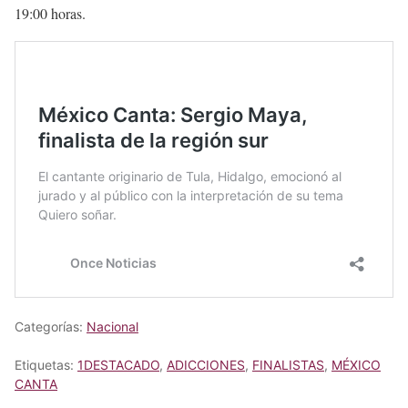
19:00 horas.
Categorías:
Nacional
Etiquetas:
1DESTACADO
,
ADICCIONES
,
FINALISTAS
,
MÉXICO
CANTA