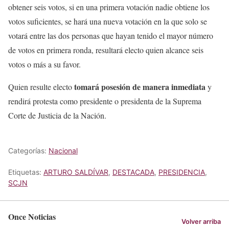
obtener seis votos, si en una primera votación nadie obtiene los
votos suficientes, se hará una nueva votación en la que solo se
votará entre las dos personas que hayan tenido el mayor número
de votos en primera ronda, resultará electo quien alcance seis
votos o más a su favor.
tomará posesión de manera inmediata
Quien resulte electo
y
rendirá protesta como presidente o presidenta de la Suprema
Corte de Justicia de la Nación.
Categorías:
Nacional
Etiquetas:
ARTURO SALDÍVAR
,
DESTACADA
,
PRESIDENCIA
,
SCJN
Once Noticias
Volver arriba