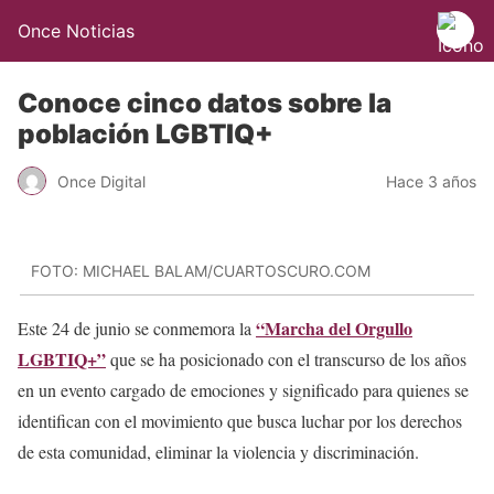
Once Noticias
Conoce cinco datos sobre la
población LGBTIQ+
Once Digital
Hace 3 años
FOTO: MICHAEL BALAM/CUARTOSCURO.COM
“Marcha del Orgullo
Este 24 de junio se conmemora la
LGBTIQ+”
que se ha posicionado con el transcurso de los años
en un evento cargado de emociones y significado para quienes se
identifican con el movimiento que busca luchar por los derechos
de esta comunidad, eliminar la violencia y discriminación.