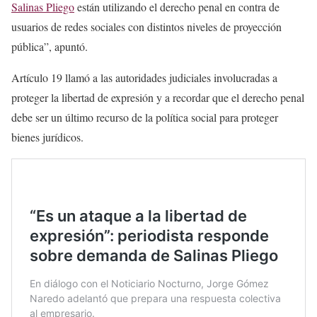
Salinas Pliego
están utilizando el derecho penal en contra de
usuarios de redes sociales con distintos niveles de proyección
pública”, apuntó.
Artículo 19 llamó a las autoridades judiciales involucradas a
proteger la libertad de expresión y a recordar que el derecho penal
debe ser un último recurso de la política social para proteger
bienes jurídicos.