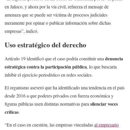
en Jalisco, y ahora por la vía civil, refuerza el mensaje de
amenaza que se puede ser víctima de procesos judiciales
meramente por opinar o publicar información sobre dichas
empresas”, indicó.
Uso estratégico del derecho
denuncia
Artículo 19 identificó que el caso podría constituir una
estratégica contra la participación pública
, lo que buscaría
inhibir el ejercicio periodístico en redes sociales.
El organismo aseveró que ha identificado una tendencia en el país
desde 2016 a que poderes privados con fuerza económica y
silenciar voces
figuras públicas usen distintas normativas para
críticas
.
“En el caso en cuestión, las empresas vinculadas
al empresario