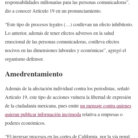
responsabilidades millonarias para las personas comunicadoras”,
dio a conocer Artículo 19 en un pronunciamiento.
“Este tipo de procesos legales (…) conllevan un efecto inhibitorio.
Lo anterior, además de tener efectos adversos en la salud
emocional de las personas comunicadoras, conlleva efectos
nocivos en las dimensiones laborales y económicas”, agregó el
organismo defensor.
Amedrentamiento
Además de la afectación individual contra los periodistas, señaló
Artículo 19, este tipo de acciones vulnera la libertad de expresión
de la ciudadanía mexicana, pues emite
un mensaje contra quienes
quieran publicar información incómoda
relativa a empresas o
poderes económicos.
“El ingresar procesos en las cortes de California, por la vía penal