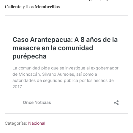
Caliente
Los Membreillos
y
.
Categorías:
Nacional