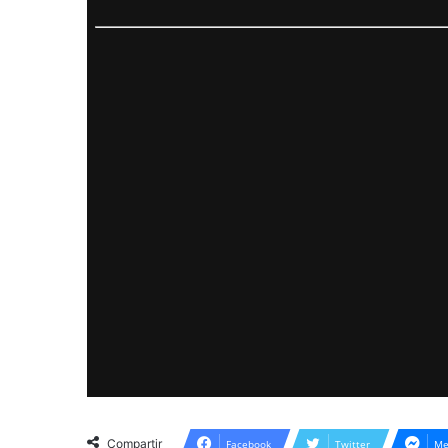
Compartir
Facebook
Twitter
Me