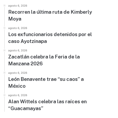
agosto 6, 2026
Recorren la última ruta de Kimberly
Moya
agosto 6, 2026
Los exfuncionarios detenidos por el
caso Ayotzinapa
agosto 6, 2026
Zacatlán celebra la Feria de la
Manzana 2026
agosto 6, 2026
León Benavente trae “su caos” a
México
agosto 6, 2026
Alan Wittels celebra las raíces en
“Guacamayas”