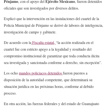
Pénjamo
Ejército Mexicano
, con el apoyo del
, fueron detenidos
oficiales que son investigados por diversos delitos.
Explicó que la intervención en las instalaciones del cuartel de la
Policía Municipal de Pénjamo se derivó de labores de inteligencia,
investigación de campo y gabinete.
De acuerdo con la
Fiscalía estatal,
“la acción realizada en el
cuartel fue con estricto apego a la legalidad y resultado del
compromiso institucional de garantizar que toda conducta ilícita
sea investigada y sancionada conforme a derecho, sin excepción”.
Los ocho
mandos policiacos detenidos
fueron puestos a
disposición de la autoridad competente, que determinará su
situación jurídica en las próximas horas, conforme al debido
proceso.
En otra acción, las fuerzas federales y del estado de Guanajuato