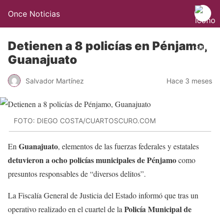
Once Noticias
Detienen a 8 policías en Pénjamo,
Guanajuato
Salvador Martínez
Hace 3 meses
FOTO: DIEGO COSTA/CUARTOSCURO.COM
Guanajuato
En
, elementos de las fuerzas federales y estatales
detuvieron a ocho policías municipales de Pénjamo
como
presuntos responsables de “diversos delitos”.
La Fiscalía General de Justicia del Estado informó que tras un
Policía Municipal de
operativo realizado en el cuartel de la