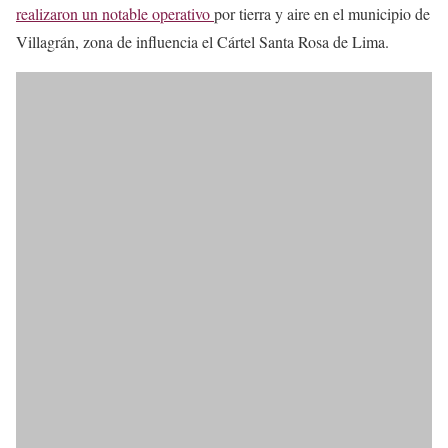
realizaron un notable operativo
por tierra y aire en el municipio de
Villagrán, zona de influencia el Cártel Santa Rosa de Lima.