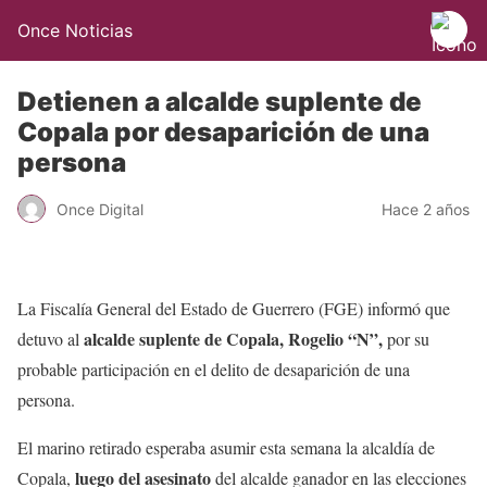
Once Noticias
Detienen a alcalde suplente de
Copala por desaparición de una
persona
Once Digital
Hace 2 años
La Fiscalía General del Estado de Guerrero (FGE) informó que
alcalde suplente de Copala, Rogelio “N”,
detuvo al
por su
probable participación en el delito de desaparición de una
persona.
El marino retirado esperaba asumir esta semana la alcaldía de
luego del asesinato
Copala,
del alcalde ganador en las elecciones