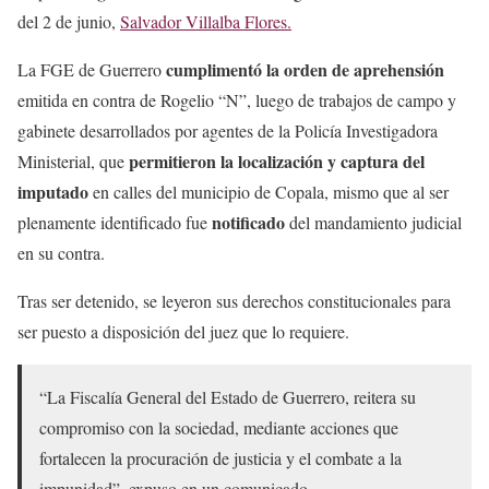
del 2 de junio,
Salvador Villalba Flores.
cumplimentó la orden de aprehensión
La FGE de Guerrero
emitida en contra de Rogelio “N”, luego de trabajos de campo y
gabinete desarrollados por agentes de la Policía Investigadora
permitieron la localización y captura del
Ministerial, que
imputado
en calles del municipio de Copala, mismo que al ser
notificado
plenamente identificado fue
del mandamiento judicial
en su contra.
Tras ser detenido, se leyeron sus derechos constitucionales para
ser puesto a disposición del juez que lo requiere.
“La Fiscalía General del Estado de Guerrero, reitera su
compromiso con la sociedad, mediante acciones que
fortalecen la procuración de justicia y el combate a la
impunidad”, expuso en un comunicado.