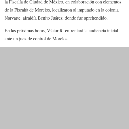
la Fiscalía de Ciudad de México, en colaboración con elementos
de la Fiscalía de Morelos, localizaron al imputado en la colonia
Narvarte, alcaldía Benito Juárez, donde fue aprehendido.
En las próximas horas, Víctor R. enfrentará la audiencia inicial
ante un juez de control de Morelos.