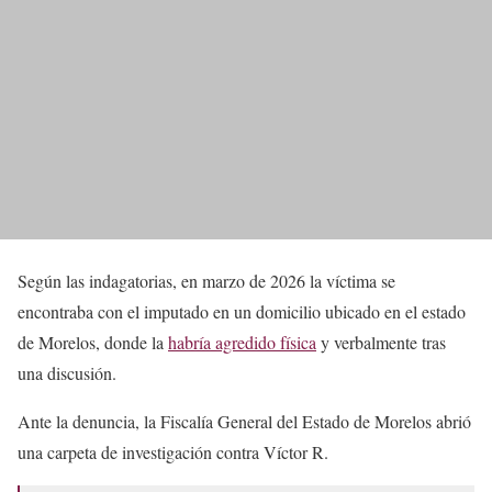
Según las indagatorias, en marzo de 2026 la víctima se
encontraba con el imputado en un domicilio ubicado en el estado
de Morelos, donde la
habría agredido física
y verbalmente tras
una discusión.
Ante la denuncia, la Fiscalía General del Estado de Morelos abrió
una carpeta de investigación contra Víctor R.