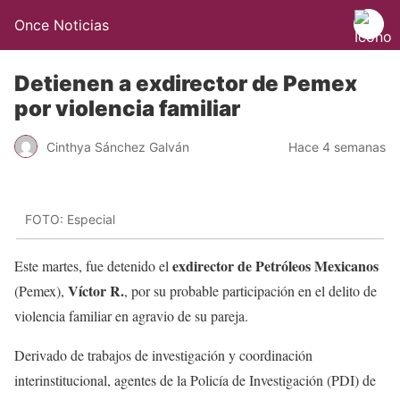
Once Noticias
Detienen a exdirector de Pemex
por violencia familiar
Cinthya Sánchez Galván
Hace 4 semanas
FOTO: Especial
exdirector de Petróleos Mexicanos
Este martes, fue detenido el
Víctor R.
(Pemex),
, por su probable participación en el delito de
violencia familiar en agravio de su pareja.
Derivado de trabajos de investigación y coordinación
interinstitucional, agentes de la Policía de Investigación (PDI) de